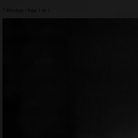
7 Résultats / Page 1 de 1