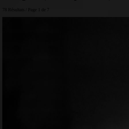
78 Résultats / Page 1 de 7