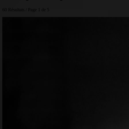
60 Résultats / Page 1 de 5