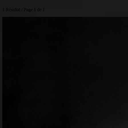
1 Résultat / Page 1 de 1