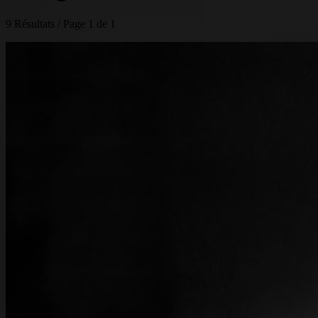
9 Résultats / Page 1 de 1