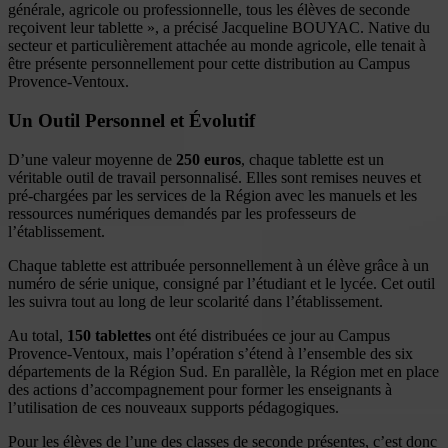
générale, agricole ou professionnelle, tous les élèves de seconde
reçoivent leur tablette », a précisé Jacqueline BOUYAC. Native du
secteur et particulièrement attachée au monde agricole, elle tenait à
être présente personnellement pour cette distribution au Campus
Provence-Ventoux.
Un Outil Personnel et Évolutif
D’une valeur moyenne de
250 euros
, chaque tablette est un
véritable outil de travail personnalisé. Elles sont remises neuves et
pré-chargées par les services de la Région avec les manuels et les
ressources numériques demandés par les professeurs de
l’établissement.
Chaque tablette est attribuée personnellement à un élève grâce à un
numéro de série unique, consigné par l’étudiant et le lycée. Cet outil
les suivra tout au long de leur scolarité dans l’établissement.
Au total,
150 tablettes
ont été distribuées ce jour au Campus
Provence-Ventoux, mais l’opération s’étend à l’ensemble des six
départements de la Région Sud. En parallèle, la Région met en place
des actions d’accompagnement pour former les enseignants à
l’utilisation de ces nouveaux supports pédagogiques.
Pour les élèves de l’une des classes de seconde présentes, c’est donc